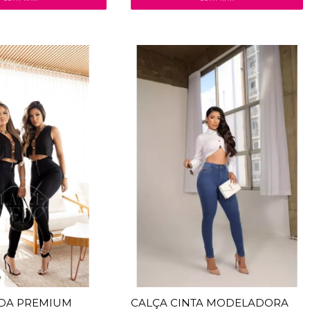
DA PREMIUM
CALÇA CINTA MODELADORA