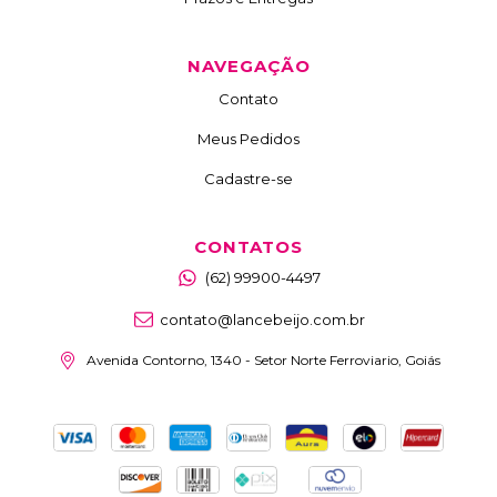
NAVEGAÇÃO
Contato
Meus Pedidos
Cadastre-se
CONTATOS
(62) 99900-4497
contato@lancebeijo.com.br
Avenida Contorno, 1340 - Setor Norte Ferroviario, Goiás