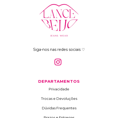
Siga-nos nas redes sociais ♡
DEPARTAMENTOS
Privacidade
Trocas e Devoluções
Dúvidas Frequentes
Prazos e Entregas