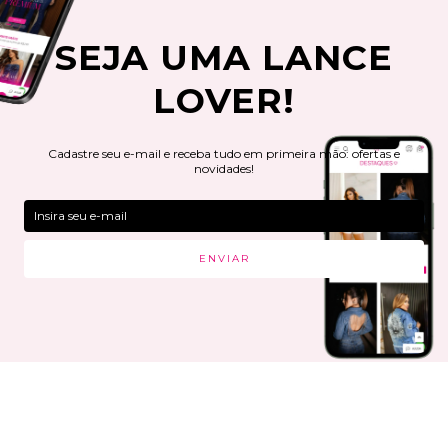
SEJA UMA LANCE
LOVER!
Cadastre seu e-mail e receba tudo em primeira mão: ofertas e
novidades!