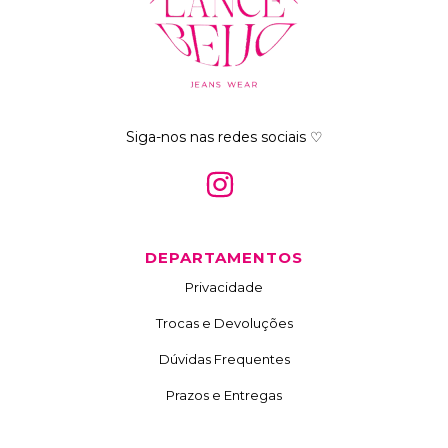
Siga-nos nas redes sociais ♡
DEPARTAMENTOS
Privacidade
Trocas e Devoluções
Dúvidas Frequentes
Prazos e Entregas