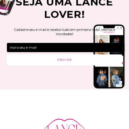
SEJA UMA LANCE
LOVER!
Cadastre seu e-mail e receba tudo em primeira mão: ofertas e
novidades!