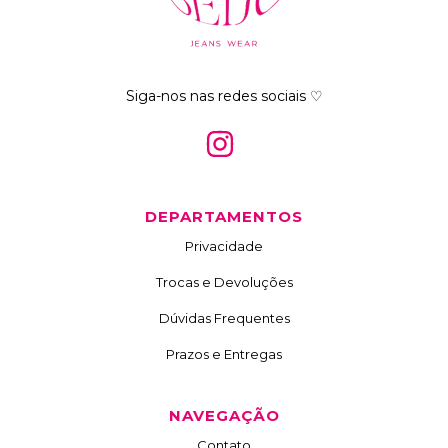
Siga-nos nas redes sociais ♡
DEPARTAMENTOS
Privacidade
Trocas e Devoluções
Dúvidas Frequentes
Prazos e Entregas
NAVEGAÇÃO
Contato