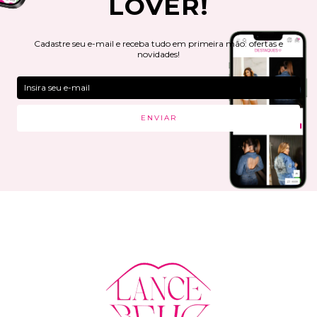
LOVER!
Cadastre seu e-mail e receba tudo em primeira mão: ofertas e
novidades!