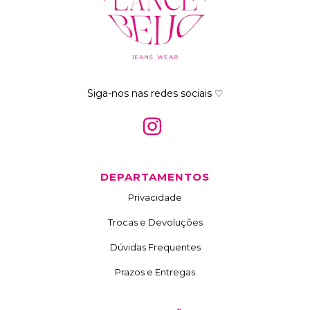
Siga-nos nas redes sociais ♡
DEPARTAMENTOS
Privacidade
Trocas e Devoluções
Dúvidas Frequentes
Prazos e Entregas