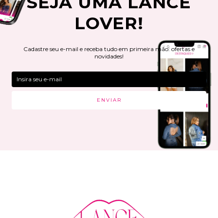
SEJA UMA LANCE
LOVER!
Cadastre seu e-mail e receba tudo em primeira mão: ofertas e
novidades!