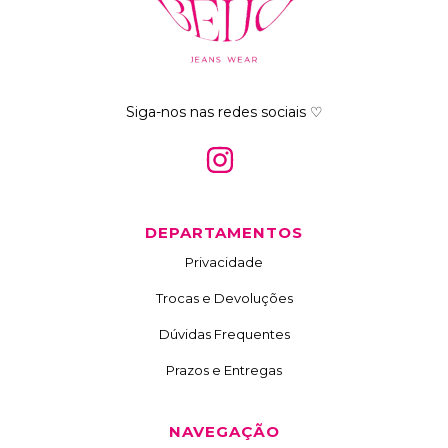
Siga-nos nas redes sociais ♡
DEPARTAMENTOS
Privacidade
Trocas e Devoluções
Dúvidas Frequentes
Prazos e Entregas
NAVEGAÇÃO