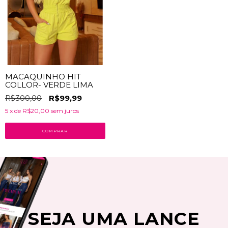
MACAQUINHO HIT
COLLOR- VERDE LIMA
R$300,00
R$99,99
5
x de
R$20,00
sem juros
COMPRAR
SEJA UMA LANCE