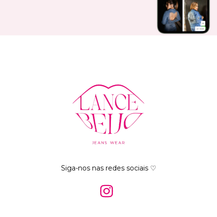
Siga-nos nas redes sociais ♡