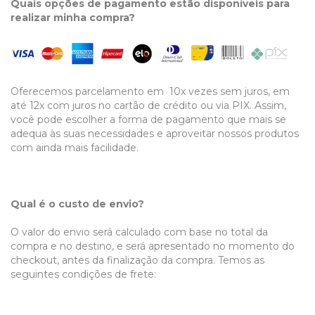
Quais opções de pagamento estão disponíveis para
realizar minha compra?
Oferecemos parcelamento em 10x vezes sem juros, em
até 12x com juros no cartão de crédito ou via PIX. Assim,
você pode escolher a forma de pagamento que mais se
adequa às suas necessidades e aproveitar nossos produtos
com ainda mais facilidade.
Qual é o custo de envio?
O valor do envio será calculado com base no total da
compra e no destino, e será apresentado no momento do
checkout, antes da finalização da compra. Temos as
seguintes condições de frete: