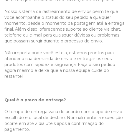
Nosso sistema de rastreamento de envios permite que
você acompanhe o status do seu pedido a qualquer
momento, desde o momento da postagem até a entrega
final. Além disso, oferecemos suporte ao cliente via chat,
telefone ou e-mail para quaisquer dúvidas ou problemas
que possam surgir durante o processo de envio.
Não importa onde você esteja, estamos prontos para
atender a sua demanda de envio e entregar os seus
produtos com rapidez e segurança. Faça o seu pedido
agora mesmo e deixe que a nossa equipe cuide do
restante!
Qual é o prazo de entrega?
O tempo de entrega varia de acordo com o tipo de envio
escolhido e o local de destino. Normalmente, a expedição
ocorre em até 2 dia úteis após a confirmação do
pagamento.