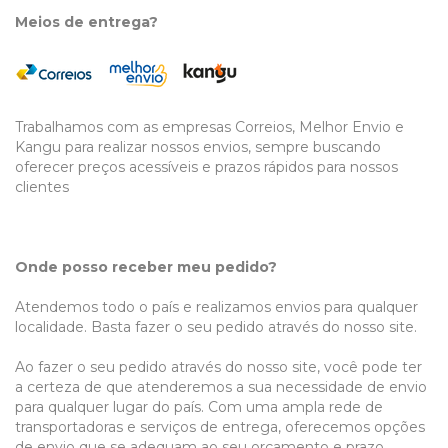
Meios de entrega?
Trabalhamos com as empresas Correios, Melhor Envio e
Kangu para realizar nossos envios, sempre buscando
oferecer preços acessíveis e prazos rápidos para nossos
clientes
Onde posso receber meu pedido?
Atendemos todo o país e realizamos envios para qualquer
localidade. Basta fazer o seu pedido através do nosso site.
Ao fazer o seu pedido através do nosso site, você pode ter
a certeza de que atenderemos a sua necessidade de envio
para qualquer lugar do país. Com uma ampla rede de
transportadoras e serviços de entrega, oferecemos opções
de envio que se adequam ao seu orçamento e prazo.