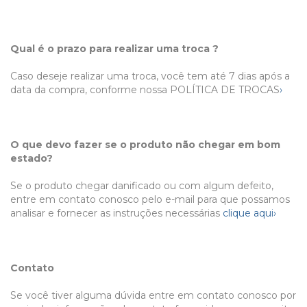
Qual é o prazo para realizar uma troca ?
Caso deseje realizar uma troca, você tem até 7 dias após a
data da compra, conforme nossa POLÍTICA DE TROCAS
›
O que devo fazer se o produto não chegar em bom
estado?
Se o produto chegar danificado ou com algum defeito,
entre em contato conosco pelo e-mail para que possamos
analisar e fornecer as instruções necessárias
clique aqui›
Contato
Se você tiver alguma dúvida entre em contato conosco por