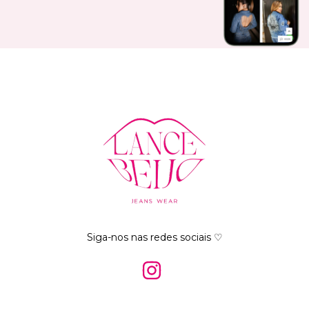
Siga-nos nas redes sociais ♡