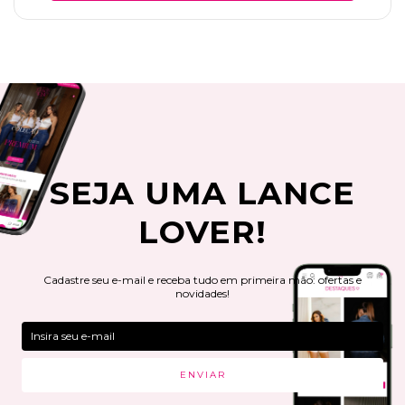
SEJA UMA LANCE
LOVER!
Cadastre seu e-mail e receba tudo em primeira mão: ofertas e
novidades!