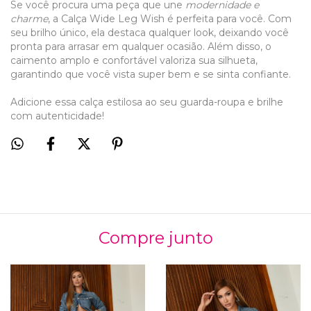
Se você procura uma peça que une
modernidade e
charme
, a Calça Wide Leg Wish é perfeita para você. Com
seu brilho único, ela destaca qualquer look, deixando você
pronta para arrasar em qualquer ocasião. Além disso, o
caimento amplo e confortável valoriza sua silhueta,
garantindo que você vista super bem e se sinta confiante.
Adicione essa calça estilosa ao seu guarda-roupa e brilhe
com autenticidade!
43
% OFF
Compre junto