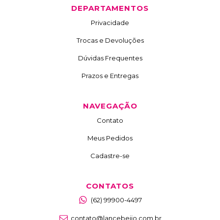
DEPARTAMENTOS
Privacidade
Trocas e Devoluções
Dúvidas Frequentes
Prazos e Entregas
NAVEGAÇÃO
Contato
Meus Pedidos
Cadastre-se
CONTATOS
(62) 99900-4497
contato@lancebeijo.com.br