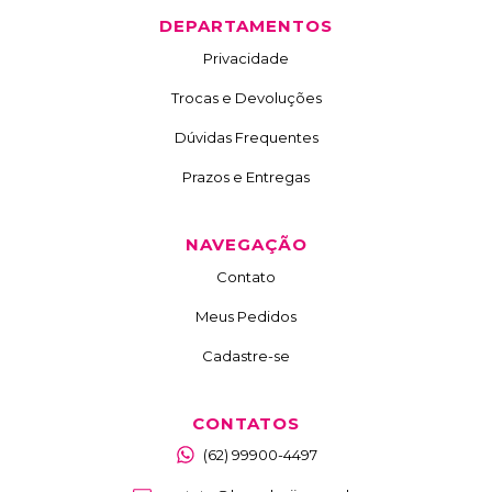
DEPARTAMENTOS
Privacidade
Trocas e Devoluções
Dúvidas Frequentes
Prazos e Entregas
NAVEGAÇÃO
Contato
Meus Pedidos
Cadastre-se
CONTATOS
(62) 99900-4497