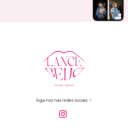
Siga-nos nas redes sociais ♡