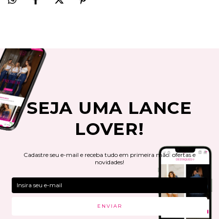
SEJA UMA LANCE
LOVER!
Cadastre seu e-mail e receba tudo em primeira mão: ofertas e
novidades!