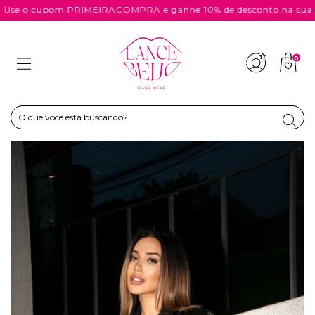
e o cupom PRIMEIRACOMPRA e ganhe 10% de desconto na sua co
0