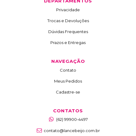
DEPARTAMENTOS
Privacidade
Trocas e Devoluções
Dúvidas Frequentes
Prazos e Entregas
NAVEGAÇÃO
Contato
Meus Pedidos
Cadastre-se
CONTATOS
(62) 99900-4497
contato@lancebeijo.com.br