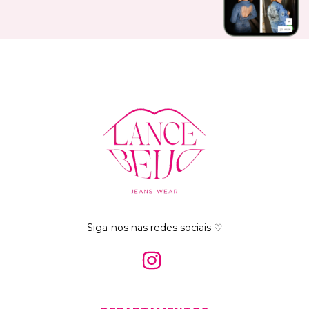
Siga-nos nas redes sociais ♡