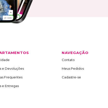
ARTAMENTOS
NAVEGAÇÃO
cidade
Contato
s e Devoluções
Meus Pedidos
as Frequentes
Cadastre-se
s e Entregas