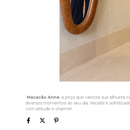
Macacão Anne
, a peça que valoriza sua silhueta
diversos momentos do seu dia. Versátil e sofisticad
com atitude e charme!