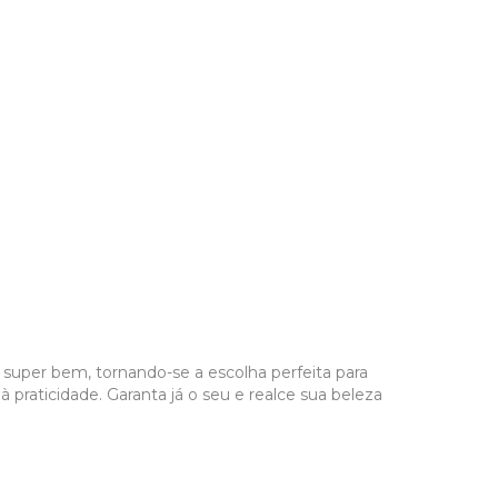
e super bem, tornando-se a escolha perfeita para
 praticidade. Garanta já o seu e realce sua beleza