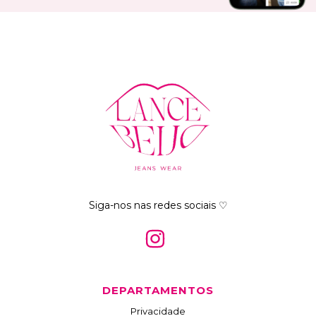
Siga-nos nas redes sociais ♡
DEPARTAMENTOS
Privacidade