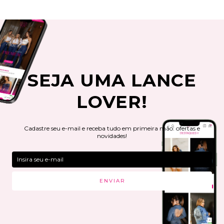
SEJA UMA LANCE
LOVER!
Cadastre seu e-mail e receba tudo em primeira mão: ofertas e
novidades!