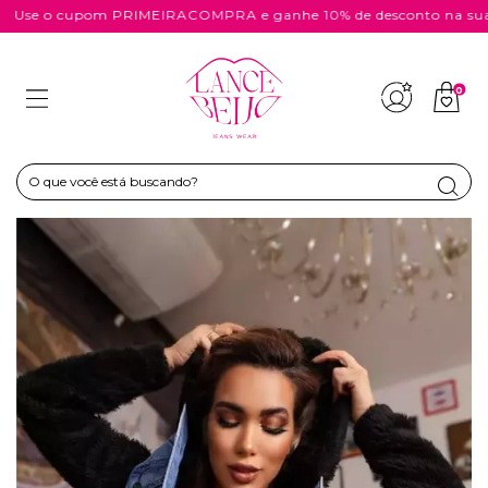
se o cupom PRIMEIRACOMPRA e ganhe 10% de desconto na sua c
0