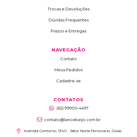
Trocas e Devoluções
Dúvidas Frequentes
Prazos e Entregas
NAVEGAÇÃO
Contato
Meus Pedidos
Cadastre-se
CONTATOS
(62) 99900-4497
contato@lancebeijo.com.br
Avenida Contorno, 1340 - Setor Norte Ferroviario, Goiás